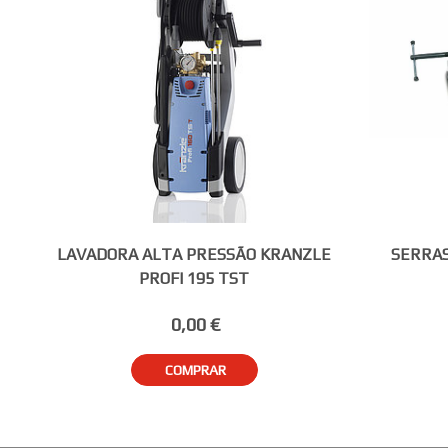
LAVADORA ALTA PRESSÃO KRANZLE
SERRAS
PROFI 195 TST
0,00 €
COMPRAR