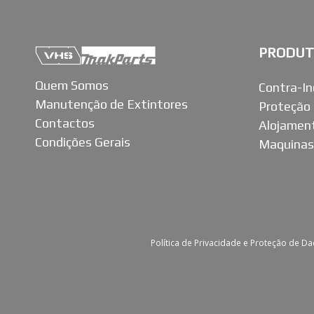
PRODUT
Quem Somos
Contra-In
Manutenção de Extintores
Proteção 
Contactos
Alojament
Condições Gerais
Maquinas
Política de Privacidade e Proteção de D