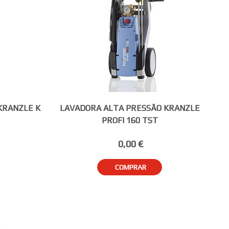
KRANZLE K
LAVADORA ALTA PRESSÃO KRANZLE
PROFI 160 TST
0,00 €
COMPRAR