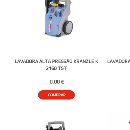
LAVADORA ALTA PRESSÃO KRANZLE K
LAVADORA
2160 TST
0,00 €
COMPRAR