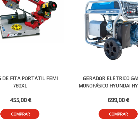
 DE FITA PORTÁTIL FEMI
GERADOR ELÉTRICO GA
780XL
MONOFÁSICO HYUNDAI HY
455,00 €
699,00 €
COMPRAR
COMPRAR