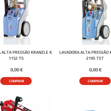
 ALTA PRESSÃO KRANZLE K
LAVADORA ALTA PRESSÃO 
1152 TS
2195 TST
0,00 €
0,00 €
COMPRAR
COMPRAR