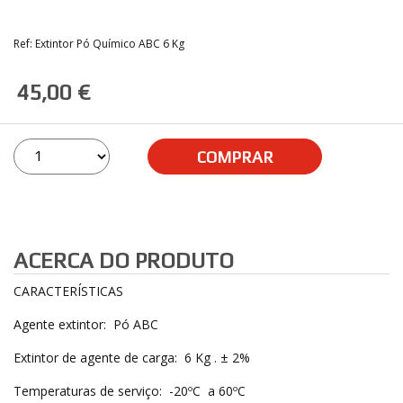
Ref: Extintor Pó Químico ABC 6 Kg
45,00 €
COMPRAR
ACERCA DO PRODUTO
CARACTERÍSTICAS
Agente extintor: Pó ABC
Extintor de agente de carga: 6 Kg . ± 2%
Temperaturas de serviço: -20ºC a 60ºC