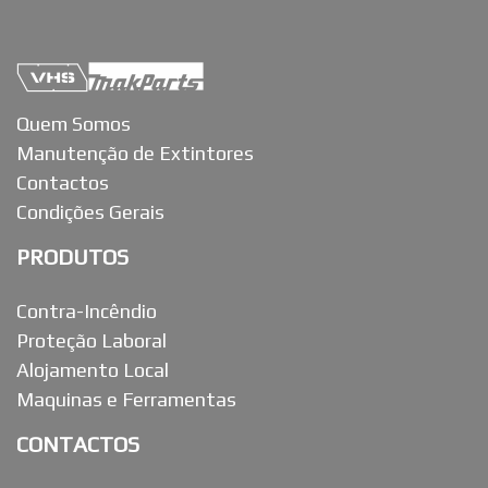
Quem Somos
Manutenção de Extintores
Contactos
Condições Gerais
PRODUTOS
Contra-Incêndio
Proteção Laboral
Alojamento Local
Maquinas e Ferramentas
CONTACTOS