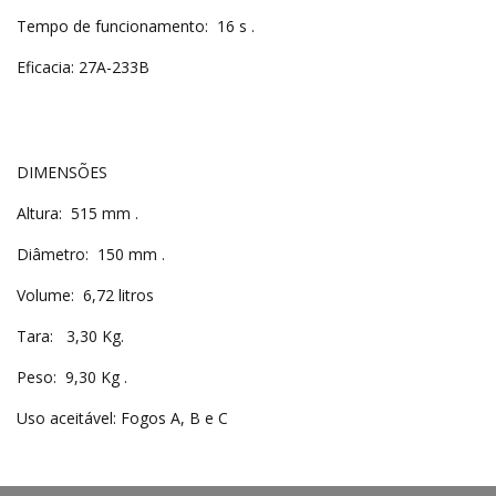
Tempo de funcionamento: 16 s .
Eficacia: 27A-233B
DIMENSÕES
Altura: 515 mm .
Diâmetro: 150 mm .
Volume: 6,72 litros
Tara: 3,30 Kg.
Peso: 9,30 Kg .
Uso aceitável: Fogos A, B e C